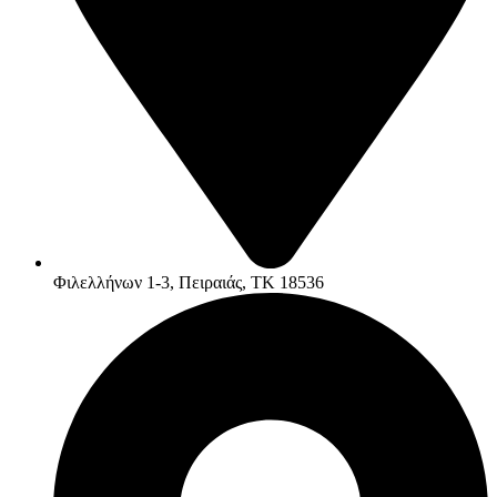
Φιλελλήνων 1-3, Πειραιάς, ΤΚ 18536