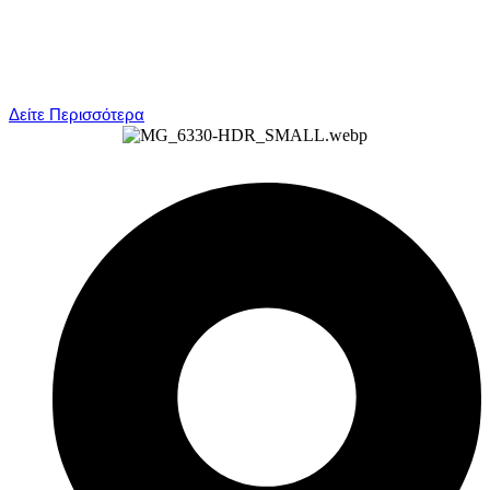
Δείτε Περισσότερα