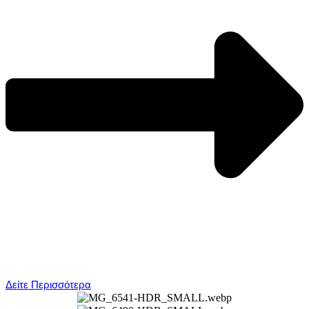
Δείτε Περισσότερα