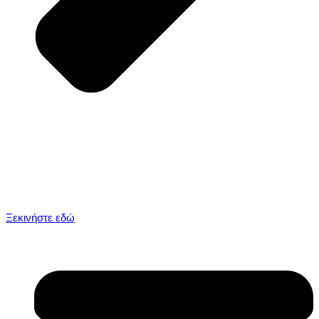
Ξεκινήστε εδώ