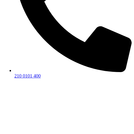
210 0101 400