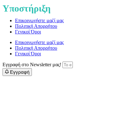
Υποστήριξη
Επικοινωνήστε μαζί μας
Πολιτική Απορρήτου
Γενικοί Όροι
Επικοινωνήστε μαζί μας
Πολιτική Απορρήτου
Γενικοί Όροι
Εγγραφή στο Newsletter μας!
Εγγραφή