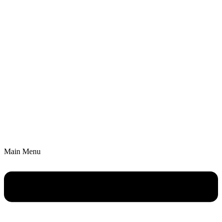
Main Menu