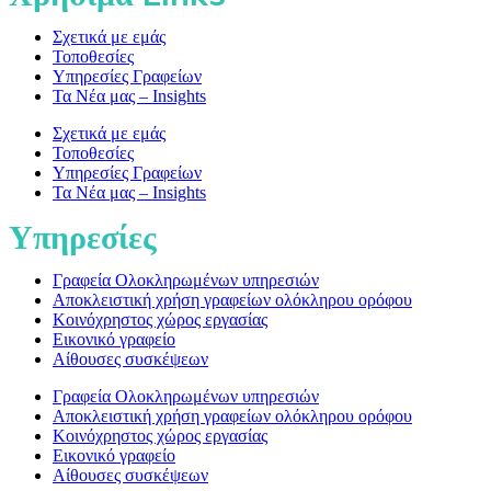
Σχετικά με εμάς
Τοποθεσίες
Υπηρεσίες Γραφείων
Τα Νέα μας – Insights
Σχετικά με εμάς
Τοποθεσίες
Υπηρεσίες Γραφείων
Τα Νέα μας – Insights
Υπηρεσίες
Γραφεία Ολοκληρωμένων υπηρεσιών
Αποκλειστική χρήση γραφείων ολόκληρου ορόφου
Κοινόχρηστος χώρος εργασίας
Εικονικό γραφείο
Αίθουσες συσκέψεων
Γραφεία Ολοκληρωμένων υπηρεσιών
Αποκλειστική χρήση γραφείων ολόκληρου ορόφου
Κοινόχρηστος χώρος εργασίας
Εικονικό γραφείο
Αίθουσες συσκέψεων