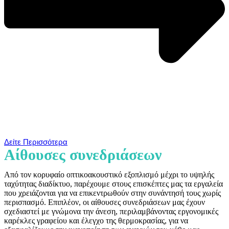
Δείτε Περισσότερα
Αίθουσες συνεδριάσεων
Από τον κορυφαίο οπτικοακουστικό εξοπλισμό μέχρι το υψηλής
ταχύτητας διαδίκτυο, παρέχουμε στους επισκέπτες μας τα εργαλεία
που χρειάζονται για να επικεντρωθούν στην συνάντησή τους χωρίς
περισπασμό. Επιπλέον, οι αίθουσες συνεδριάσεων μας έχουν
σχεδιαστεί με γνώμονα την άνεση, περιλαμβάνοντας εργονομικές
καρέκλες γραφείου και έλεγχο της θερμοκρασίας, για να