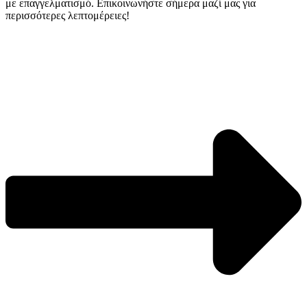
με επαγγελματισμό. Επικοινωνήστε σήμερα μαζί μας για
περισσότερες λεπτομέρειες!