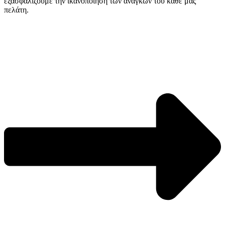
εξασφαλίζουμε την ικανοποίηση των αναγκών του κάθε μας
πελάτη.