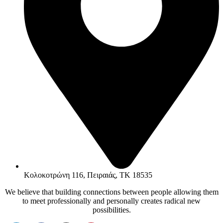
Κολοκοτρώνη 116, Πειραιάς, ΤΚ 18535
We believe that building connections between people allowing them
to meet professionally and personally creates radical new
possibilities.