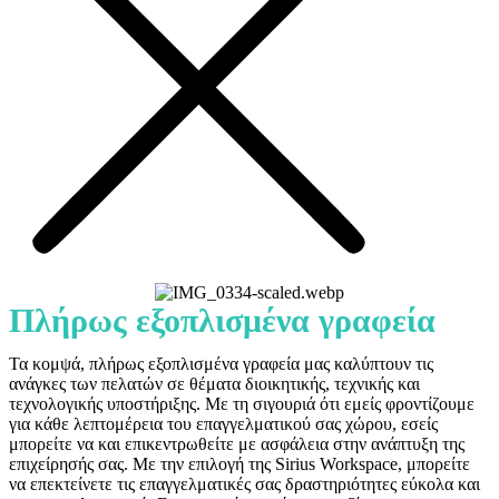
Πλήρως εξοπλισμένα γραφεία
Τα κομψά, πλήρως εξοπλισμένα γραφεία μας καλύπτουν τις
ανάγκες των πελατών σε θέματα διοικητικής, τεχνικής και
τεχνολογικής υποστήριξης. Με τη σιγουριά ότι εμείς φροντίζουμε
για κάθε λεπτομέρεια του επαγγελματικού σας χώρου, εσείς
μπορείτε να και επικεντρωθείτε με ασφάλεια στην ανάπτυξη της
επιχείρησής σας. Με την επιλογή της Sirius Workspace, μπορείτε
να επεκτείνετε τις επαγγελματικές σας δραστηριότητες εύκολα και